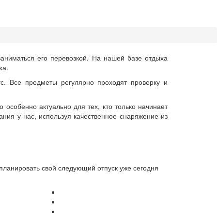
заниматься его перевозкой. На нашей базе отдыха
ха.
с. Все предметы регулярно проходят проверку и
 особенно актуально для тех, кто только начинает
ния у нас, используя качественное снаряжение из
 планировать свой следующий отпуск уже сегодня