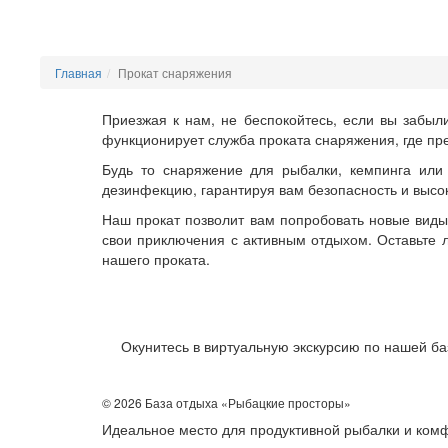
Главная
Прокат снаряжения
Приезжая к нам, не беспокойтесь, если вы забыл
функционирует служба проката снаряжения, где пр
Будь то снаряжение для рыбалки, кемпинга или
дезинфекцию, гарантируя вам безопасность и высок
Наш прокат позволит вам попробовать новые виды 
свои приключения с активным отдыхом. Оставьте 
нашего проката.
Окунитесь в виртуальную экскурсию по нашей ба
©
2026 База отдыха «Рыбацкие просторы»
Идеальное место для продуктивной рыбалки и ком